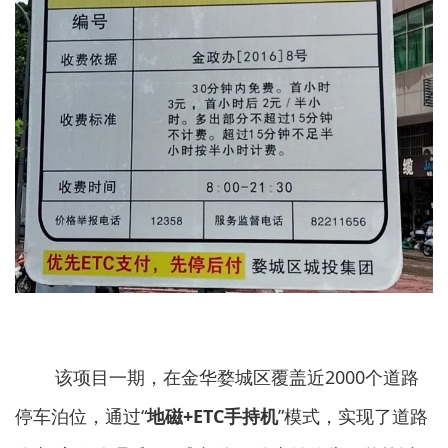
该项目一期，在金华婺城区覆盖近2000个道路
停车泊位，通过“
地磁+ETC手持机
”模式，实现了道路