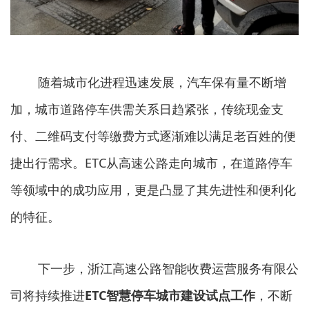
随着城市化进程迅速发展，汽车保有量不断增
加，城市道路停车供需关系日趋紧张，传统现金支
付、二维码支付等缴费方式逐渐难以满足老百姓的便
捷出行需求。ETC从高速公路走向城市，在道路停车
等领域中的成功应用，更是凸显了其先进性和便利化
的特征。
下一步，浙江高速公路智能收费运营服务有限公
司将持续推进
ETC智慧停车城市建设试点工作
，不断