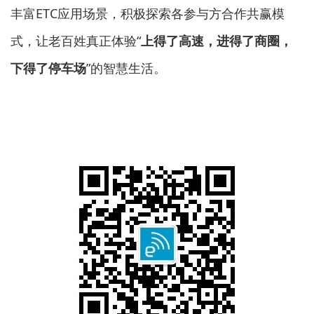
丰富ETC应用场景，积极探索各参与方合作共赢模
式，让老百姓真正体验“
上得了高速，进得了商圈，
下得了停车场
”的智慧生活。