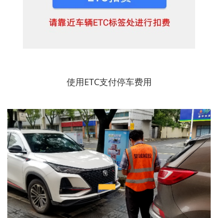
使用ETC支付停车费用