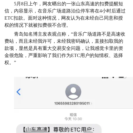
5月8日上午，网友晒出的一张山东高速的扣费提醒短
信，内容显示，在音乐广场道路泊位停车将在4小时后通过
ETC扣款。面对这种情况，网友认为在未经自己同意和授
权的情况下就被扣费很不合理。
青岛知名博主发表观点称，“音乐广场道路不是高速收
费站，而且未经我许可，未经我密码确认，直接扣取我的
款项，显然是具有重大交易安全问题，让我感觉卡里的资
金很危险，严重影响了我们作为ETC用户的知情权、选择
权。”