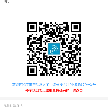
听。
获取ETC停车产品及方案，请长按关注"小源物联"公众号
停车场ETC天线批量特价采购，请点击
最新行业资讯