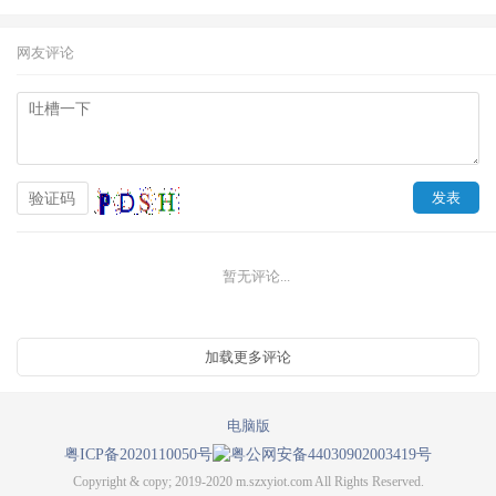
网友评论
暂无评论...
电脑版
粤ICP备2020110050号
粤公网安备44030902003419号
Copyright & copy; 2019-2020 m.szxyiot.com All Rights Reserved.