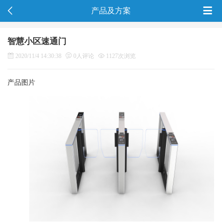
产品及方案
智慧小区速通门
2020/11/4 14:30:38
0人评论
1127次浏览
产品图片