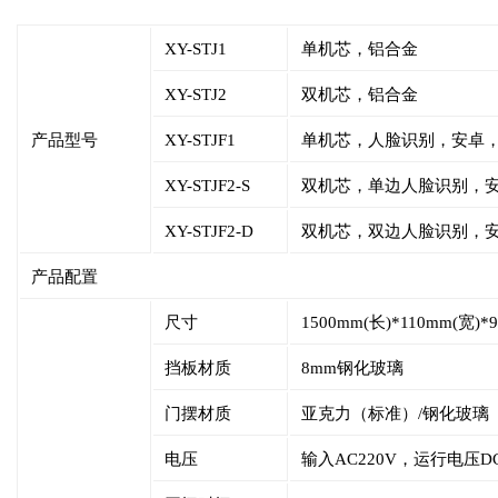
XY-STJ1
单机芯，铝合金
XY-STJ2
双机芯，铝合金
产品型号
XY-STJF1
单机芯，人脸识别，安卓
XY-STJF2-S
双机芯，单边人脸识别，
XY-STJF2-D
双机芯，双边人脸识别，
产品配置
尺寸
1500mm(长)*110mm(宽)*
挡板材质
8mm钢化玻璃
门摆材质
亚克力（标准）/钢化玻璃
电压
输入AC220V，运行电压DC