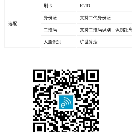
刷卡
IC/ID
身份证
支持二代身份证
选配
二维码
支持二维码识别，识别距离2
人脸识别
旷世算法