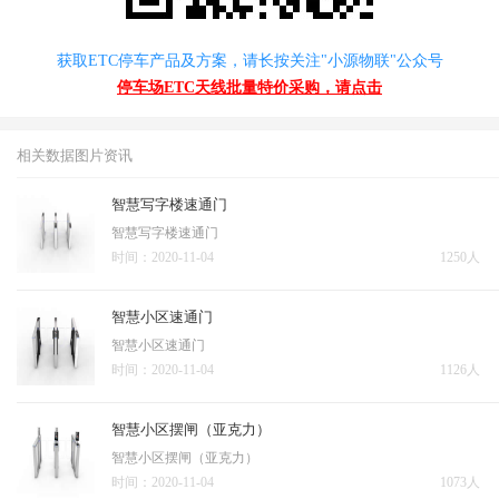
获取ETC停车产品及方案，请长按关注"小源物联"公众号
停车场ETC天线批量特价采购，请点击
相关数据图片资讯
智慧写字楼速通门
智慧写字楼速通门
时间：2020-11-04
1250人
智慧小区速通门
智慧小区速通门
时间：2020-11-04
1126人
智慧小区摆闸（亚克力）
智慧小区摆闸（亚克力）
时间：2020-11-04
1073人